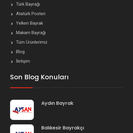
Türk Bayrağı
Atatürk Posteri
Yelken Bayrak
Makam Bayrağı
Tüm Ürünlerimiz
Blog
İletişim
Son Blog Konuları
Aydın Bayrak
Balıkesir Bayrakçı