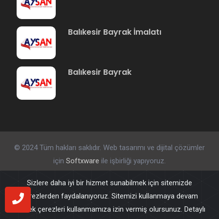
Balıkesir Bayrak İmalatı
Balıkesir Bayrak
© 2024 Tüm hakları saklıdır. Web tasarımı ve dijital çözümler
için
Softxware
ile işbirliği yapıyoruz.
Sizlere daha iyi bir hizmet sunabilmek için sitemizde
çerezlerden faydalanıyoruz. Sitemizi kullanmaya devam
ederek çerezleri kullanmamıza izin vermiş olursunuz. Detaylı