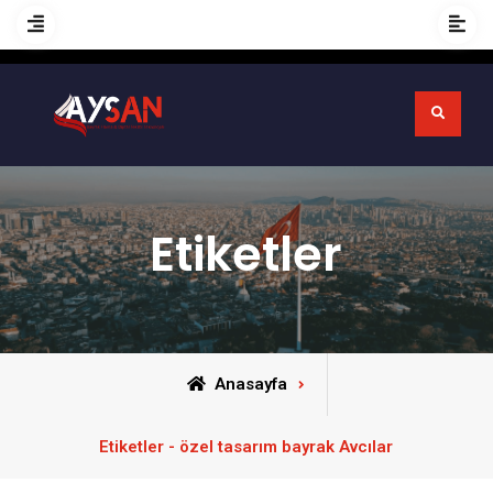
Etiketler
Anasayfa
Etiketler - özel tasarım bayrak Avcılar