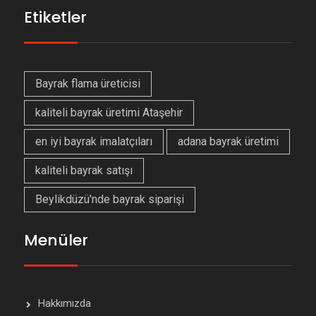
Etiketler
Bayrak flama üreticisi
kaliteli bayrak üretimi Ataşehir
en iyi bayrak imalatçıları
adana bayrak üretimi
kaliteli bayrak satışı
Beylikdüzü'nde bayrak siparişi
Menüler
Hakkımızda