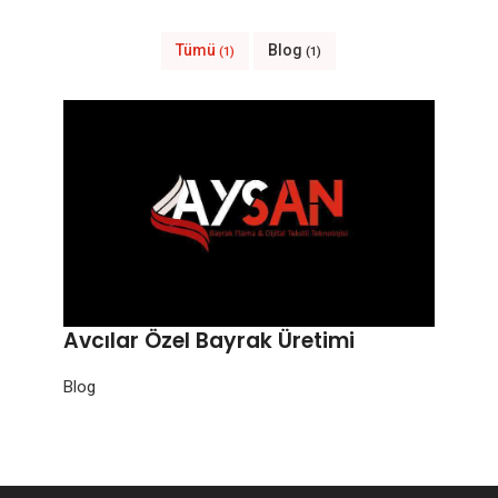
Tümü
Blog
(1)
(1)
Avcılar Özel Bayrak Üretimi
Blog