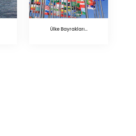
Ülke Bayrakları...