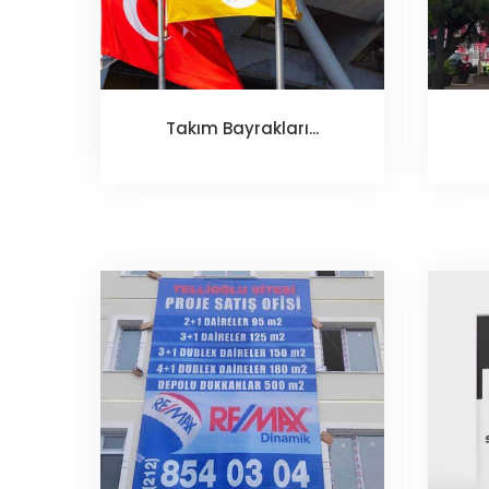
Takım Bayrakları...