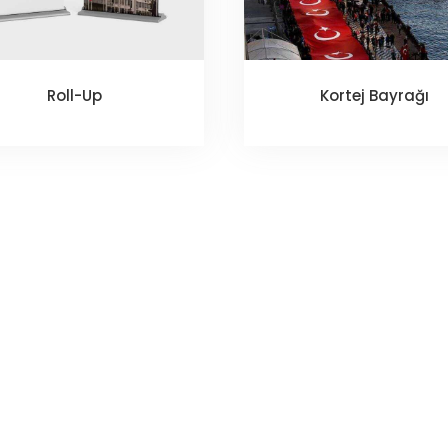
Roll-Up
Kortej Bayrağı