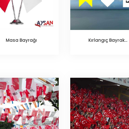
Masa Bayrağı
Kırlangıç Bayrak...