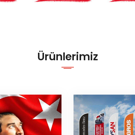
Ürünlerimiz