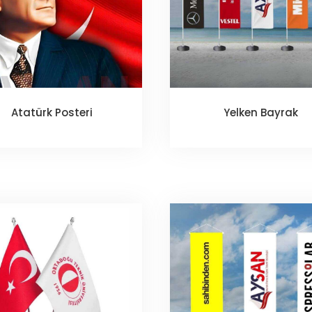
Atatürk Posteri
Yelken Bayrak