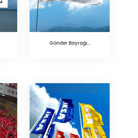
Gönder Bayrağı...