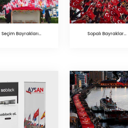
Seçim Bayrakları...
Sopalı Bayraklar...