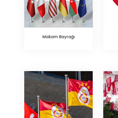
Makam Bayrağı