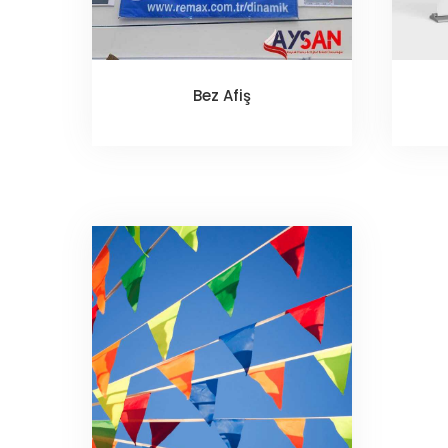
Bez Afiş