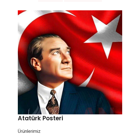
Atatürk Posteri
Ürünlerimiz