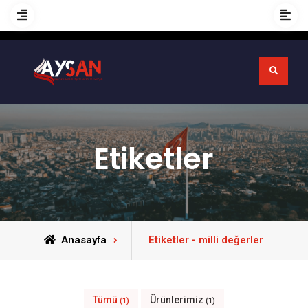
Etiketler
Anasayfa
Etiketler - milli değerler
Tümü
Ürünlerimiz
(1)
(1)