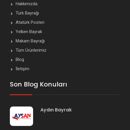
Hakkımızda
Türk Bayrağı
Atatürk Posteri
Yelken Bayrak
Makam Bayrağı
Tüm Ürünlerimiz
Blog
İletişim
Son Blog Konuları
Aydın Bayrak