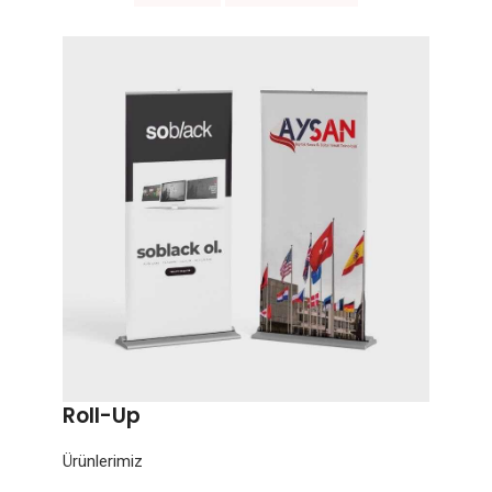
Roll-Up
Ürünlerimiz