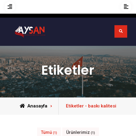
Etiketler
Anasayfa
Etiketler - baskı kalitesi
Tümü
Ürünlerimiz
(1)
(1)