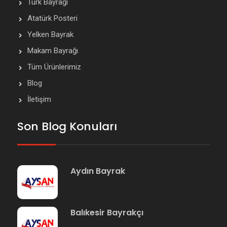
Türk Bayrağı
Atatürk Posteri
Yelken Bayrak
Makam Bayrağı
Tüm Ürünlerimiz
Blog
İletişim
Son Blog Konuları
Aydın Bayrak
Balıkesir Bayrakçı